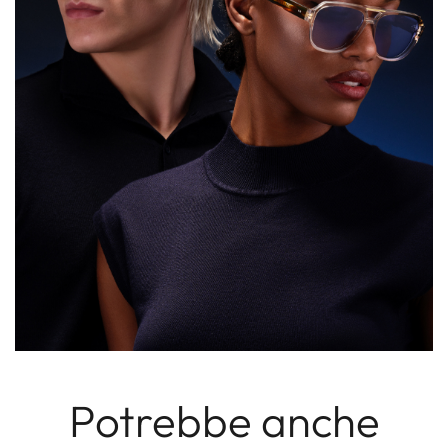
Potrebbe anche