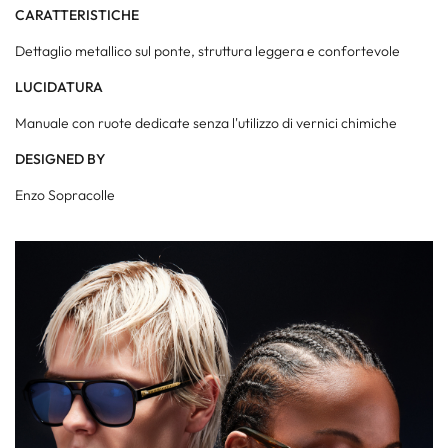
CARATTERISTICHE
Dettaglio metallico sul ponte, struttura leggera e confortevole
LUCIDATURA
Manuale con ruote dedicate senza l'utilizzo di vernici chimiche
DESIGNED BY
Enzo Sopracolle