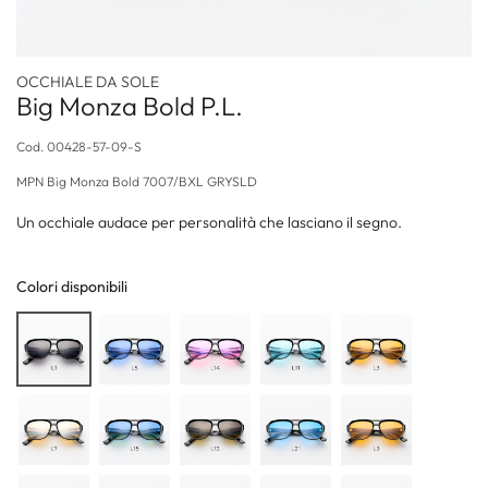
OCCHIALE DA SOLE
Big Monza Bold P.L.
Cod.
00428-57-09-S
MPN
Big Monza Bold 7007/BXL GRYSLD
Un occhiale audace per personalità che lasciano il segno.
Colori disponibili