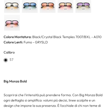
Colore Montatura:
Black/Crystal Black Temples 7007/BXL - A010
Colore Lenti:
Fumo - GRYSLD
Calibro
57
Big Monza Bold
Scoprirai che l’intensità può prendere forma. Con Big Monza Bold
ogni dettaglio si amplifica: volumi più decisi, linee scolpite e un
design che impone la sua presenza. È l’occhiale di chi non teme di