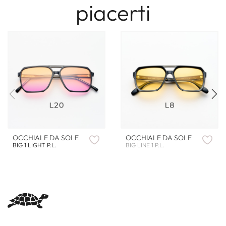
piacerti
OCCHIALE DA SOLE
OCCHIALE DA SOLE
BIG 1 LIGHT P.L.
BIG LINE 1 P.L.