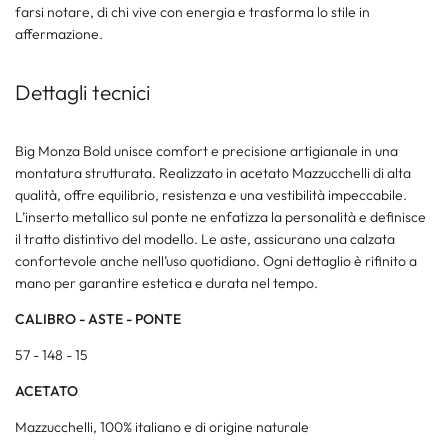
farsi notare, di chi vive con energia e trasforma lo stile in
affermazione.
Dettagli tecnici
Big Monza Bold unisce comfort e precisione artigianale in una
montatura strutturata. Realizzato in acetato Mazzucchelli di alta
qualità, offre equilibrio, resistenza e una vestibilità impeccabile.
L’inserto metallico sul ponte ne enfatizza la personalità e definisce
il tratto distintivo del modello. Le aste, assicurano una calzata
confortevole anche nell’uso quotidiano. Ogni dettaglio è rifinito a
mano per garantire estetica e durata nel tempo.
CALIBRO - ASTE - PONTE
57 - 148 - 15
ACETATO
Mazzucchelli, 100% italiano e di origine naturale