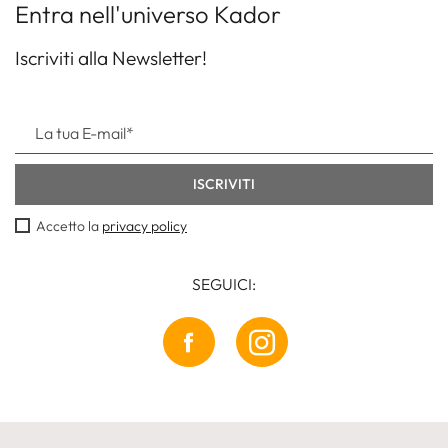
Entra nell'universo Kador
Iscriviti alla Newsletter!
Accetto la
privacy policy
SEGUICI: