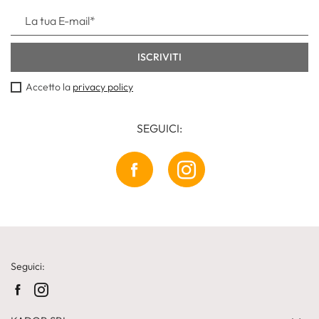
Accetto la
privacy policy
SEGUICI:
Seguici: