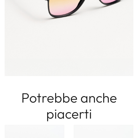
Potrebbe anche
piacerti