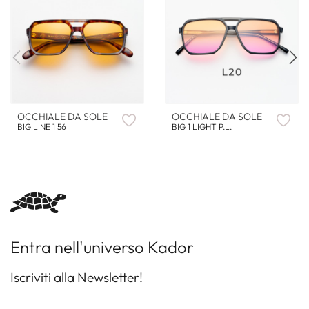
OCCHIALE DA SOLE
OCCHIALE DA SOLE
BIG LINE 1 56
BIG 1 LIGHT P.L.
Entra nell'universo Kador
Iscriviti alla Newsletter!