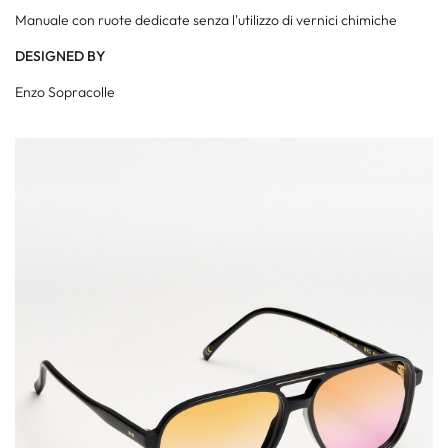
Manuale con ruote dedicate senza l'utilizzo di vernici chimiche
DESIGNED BY
Enzo Sopracolle