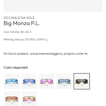
OCCHIALE DA SOLE
Big Monza P.L.
Cod.
00406-58-02-S
MPN
Big Monza 7007BXL/GRYYLL
Un tocco audace, una presenza leggera, proprio come te.
Colori disponibili