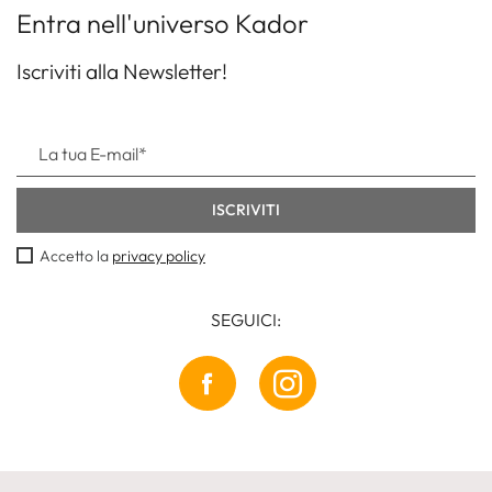
Entra nell'universo Kador
Iscriviti alla Newsletter!
Accetto la
privacy policy
SEGUICI: