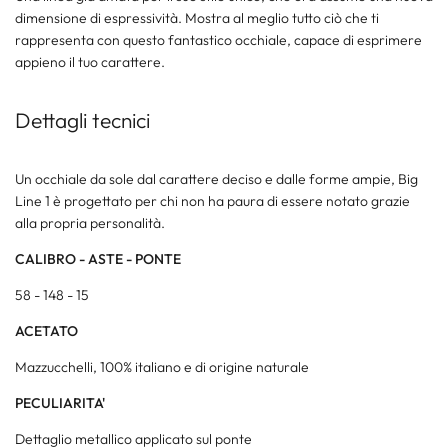
dimensione di espressività. Mostra al meglio tutto ciò che ti
rappresenta con questo fantastico occhiale, capace di esprimere
appieno il tuo carattere.
Dettagli tecnici
Un occhiale da sole dal carattere deciso e dalle forme ampie, Big
Line 1 è progettato per chi non ha paura di essere notato grazie
alla propria personalità.
CALIBRO - ASTE - PONTE
58 - 148 - 15
ACETATO
Mazzucchelli, 100% italiano e di origine naturale
PECULIARITA'
Dettaglio metallico applicato sul ponte