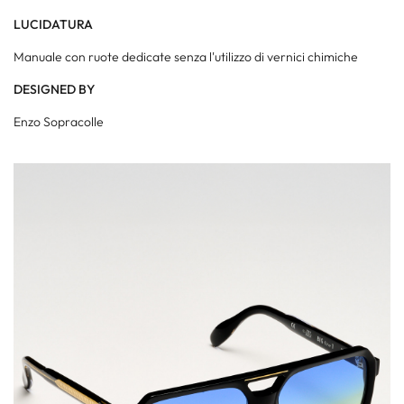
LUCIDATURA
Manuale con ruote dedicate senza l'utilizzo di vernici chimiche
DESIGNED BY
Enzo Sopracolle