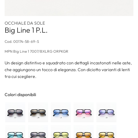
OCCHIALE DA SOLE
Big Line 1 P.L.
Cod.
00174-58-69-S
MPN
Big Line 1 7007/BXLRG ORPKGR
Un design distintivo e squadrato con dettagli incastonati nelle aste,
che aggiungono un tocco di eleganza. Con diciotto varianti di lenti
tra cui scegliere.
Colori disponibili