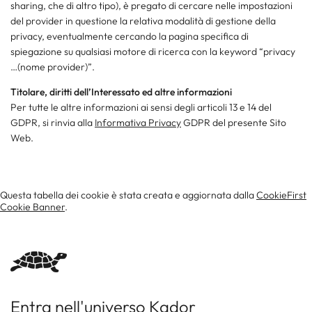
sharing, che di altro tipo), è pregato di cercare nelle impostazioni
del provider in questione la relativa modalità di gestione della
privacy, eventualmente cercando la pagina specifica di
spiegazione su qualsiasi motore di ricerca con la keyword “privacy
…(nome provider)”.
Titolare, diritti dell’Interessato ed altre informazioni
Per tutte le altre informazioni ai sensi degli articoli 13 e 14 del
GDPR, si rinvia alla
Informativa Privacy
GDPR del presente Sito
Web.
Questa tabella dei cookie è stata creata e aggiornata dalla
CookieFirst
Cookie Banner
.
Entra nell'universo Kador