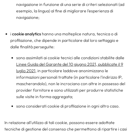
navigazione in funzione di una serie di criteri selezionati (ad
esempio, la lingua) al fine di migliorare l’esperienza di
navigazione;
i
cookie analytics
hanno una molteplice natura, tecnica o di
profilazione, che dipende in particolare dal loro settaggio e
dalle finalità perseguite:
sono assimilati ai cookie tecnici alle condizioni stabilite dalle
Linee Guida del Garante del 10 giugno 2021, pubblicate il 9
luglio 2021
, in particolare laddove anonimizzano le
informazioni personali trattate (in particolare l’indirizzo IP,
mascherandolo), non le incrociano con altre in possesso del
provider fornitore e sono utilizzati per produrre statistiche
sulle visite in forma aggregata;
sono considerati cookie di profilazione in ogni altro caso.
In relazione all'utilizzo di tali cookie, possono essere adottate
tecniche di gestione del consenso che permettono di ripartire i casi