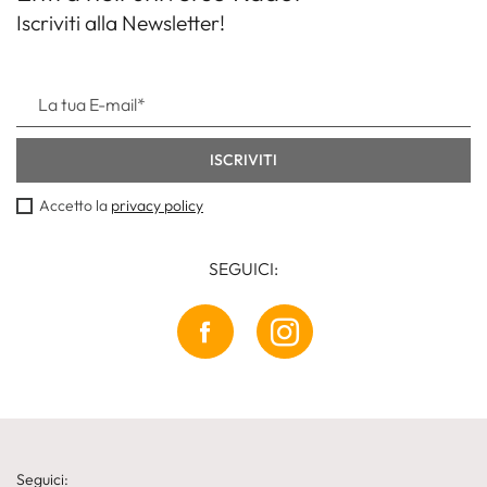
Iscriviti alla Newsletter!
Accetto la
privacy policy
SEGUICI:
Seguici: