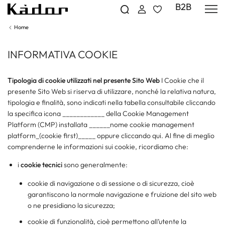
B2B
Home
INFORMATIVA COOKIE
Tipologia di cookie utilizzati nel presente Sito Web
​I Cookie che il
presente Sito Web si riserva di utilizzare, nonché la relativa natura,
tipologia e finalità, sono indicati nella tabella consultabile cliccando
la specifica icona ____________ della Cookie Management
Platform (CMP) installata ______nome cookie management
platform_(cookie first)_____ oppure cliccando qui. Al fine di meglio
comprenderne le informazioni sui cookie, ricordiamo che:
i
cookie tecnici
sono generalmente:
cookie di navigazione o di sessione o di sicurezza, cioè
garantiscono la normale navigazione e fruizione del sito web
o ne presidiano la sicurezza;
cookie di funzionalità, cioè permettono all’utente la