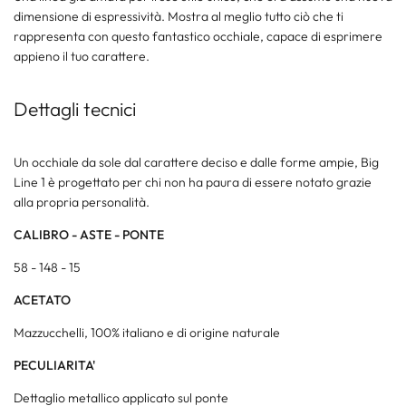
dimensione di espressività. Mostra al meglio tutto ciò che ti
rappresenta con questo fantastico occhiale, capace di esprimere
appieno il tuo carattere.
Dettagli tecnici
Un occhiale da sole dal carattere deciso e dalle forme ampie, Big
Line 1 è progettato per chi non ha paura di essere notato grazie
alla propria personalità.
CALIBRO - ASTE - PONTE
58 - 148 - 15
ACETATO
Mazzucchelli, 100% italiano e di origine naturale
PECULIARITA'
Dettaglio metallico applicato sul ponte