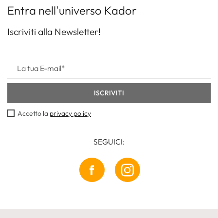
Entra nell'universo Kador
Iscriviti alla Newsletter!
Accetto la
privacy policy
SEGUICI: