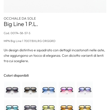
OCCHIALE DA SOLE
Big Line 1 P.L.
Cod.
00174-58-57-S
MPN
Big Line 1 7007/BXLRG ORGGRD
Un design distintivo e squadrato con dettagli incastonati nelle aste,
che aggiungono un tocco di eleganza. Con diciotto varianti di lenti
tra cui scegliere.
Colori disponibili