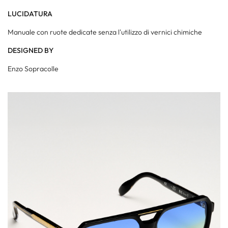
LUCIDATURA
Manuale con ruote dedicate senza l'utilizzo di vernici chimiche
DESIGNED BY
Enzo Sopracolle