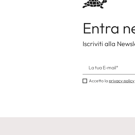
Entra n
Iscriviti alla Newsl
Accetto la
privacy policy