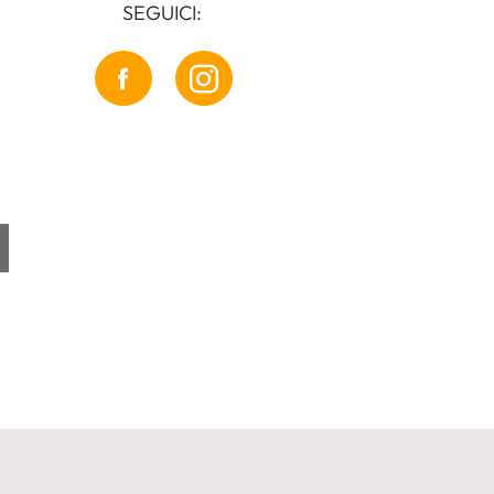
SEGUICI: