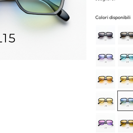
Colori disponibili