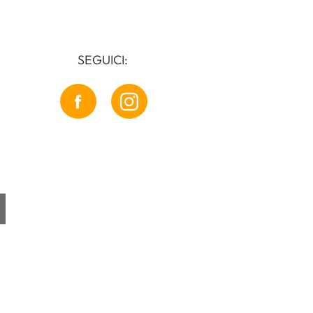
SEGUICI: