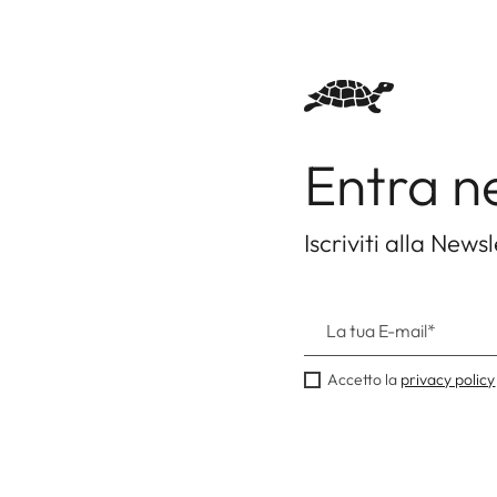
Entra n
Iscriviti alla Newsl
Accetto la
privacy policy