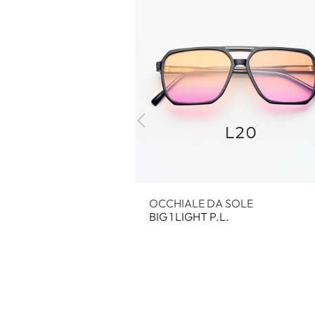
OCCHIALE DA SOLE
BIG 1 LIGHT P.L.