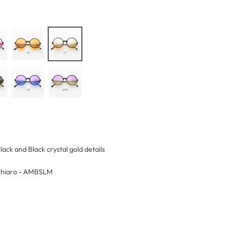
lack and Black crystal gold details
hiaro - AMBSLM