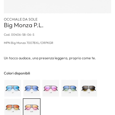
OCCHIALE DA SOLE
Big Monza P.L.
Cod.
00406-58-06-S
MPN
Big Monza 7007BXL/ORPKGR
Un tocco audace, una presenza leggera, proprio come te.
Colori disponibili