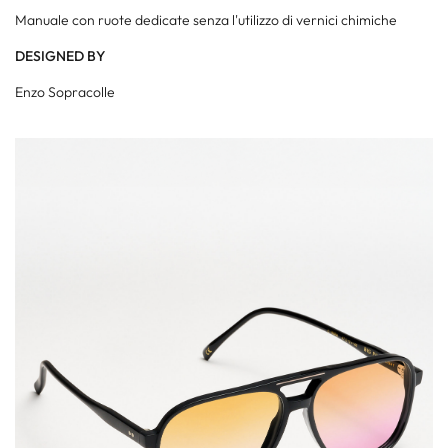
Manuale con ruote dedicate senza l'utilizzo di vernici chimiche
DESIGNED BY
Enzo Sopracolle