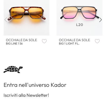
OCCHIALE DA SOLE
OCCHIALE DA SOLE
BIG LINE 1 56
BIG 1 LIGHT P.L.
Entra nell'universo Kador
Iscriviti alla Newsletter!