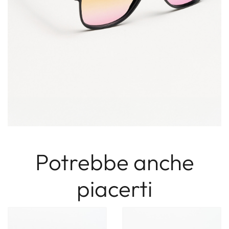
Potrebbe anche
piacerti