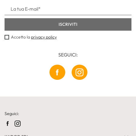
Accetto la
privacy policy
SEGUICI:
Seguici: