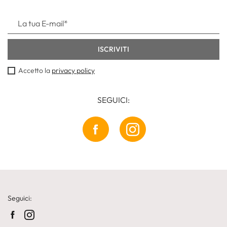
Accetto la
privacy policy
SEGUICI:
Seguici: