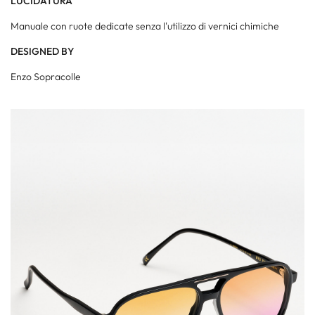
LUCIDATURA
Manuale con ruote dedicate senza l'utilizzo di vernici chimiche
DESIGNED BY
Enzo Sopracolle