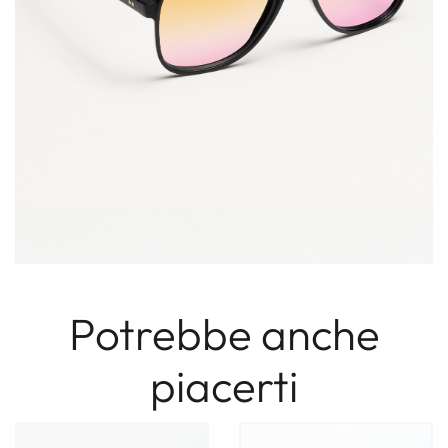
Potrebbe anche
piacerti