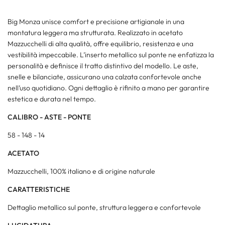
Big Monza unisce comfort e precisione artigianale in una
montatura leggera ma strutturata. Realizzato in acetato
Mazzucchelli di alta qualità, offre equilibrio, resistenza e una
vestibilità impeccabile. L’inserto metallico sul ponte ne enfatizza la
personalità e definisce il tratto distintivo del modello. Le aste,
snelle e bilanciate, assicurano una calzata confortevole anche
nell’uso quotidiano. Ogni dettaglio è rifinito a mano per garantire
estetica e durata nel tempo.
CALIBRO - ASTE - PONTE
58 - 148 - 14
ACETATO
Mazzucchelli, 100% italiano e di origine naturale
CARATTERISTICHE
Dettaglio metallico sul ponte, struttura leggera e confortevole