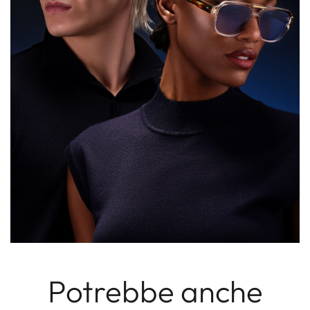
Potrebbe anche