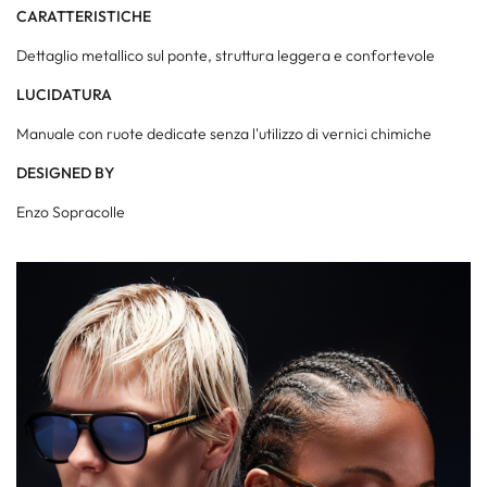
CARATTERISTICHE
Dettaglio metallico sul ponte, struttura leggera e confortevole
LUCIDATURA
Manuale con ruote dedicate senza l'utilizzo di vernici chimiche
DESIGNED BY
Enzo Sopracolle