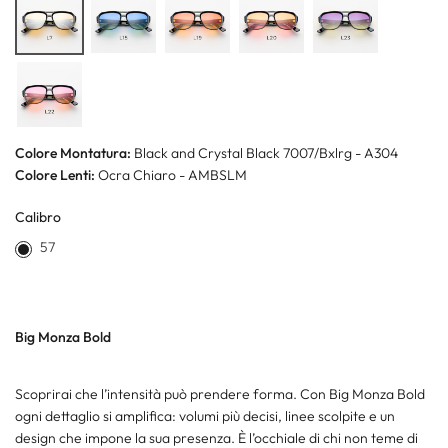
Colore Montatura:
Black and Crystal Black 7007/Bxlrg - A304
Colore Lenti:
Ocra Chiaro - AMBSLM
Calibro
57
Big Monza Bold
Scoprirai che l’intensità può prendere forma. Con Big Monza Bold
ogni dettaglio si amplifica: volumi più decisi, linee scolpite e un
design che impone la sua presenza. È l’occhiale di chi non teme di