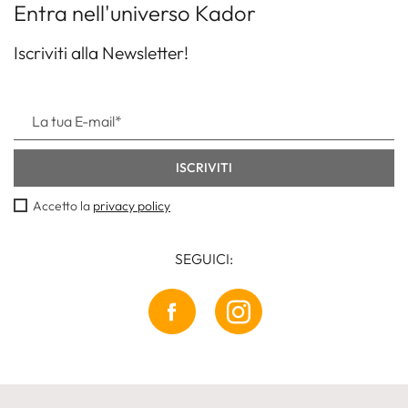
Entra nell'universo Kador
Iscriviti alla Newsletter!
Accetto la
privacy policy
SEGUICI: