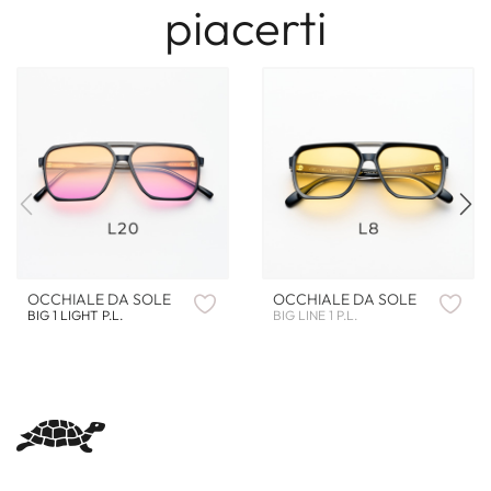
piacerti
OCCHIALE DA SOLE
OCCHIALE DA SOLE
BIG 1 LIGHT P.L.
BIG LINE 1 P.L.