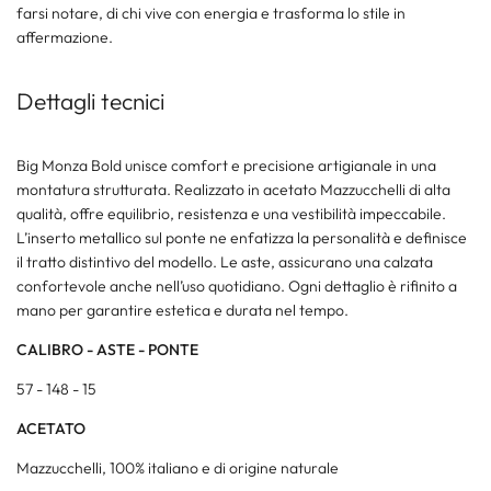
farsi notare, di chi vive con energia e trasforma lo stile in
affermazione.
Dettagli tecnici
Big Monza Bold unisce comfort e precisione artigianale in una
montatura strutturata. Realizzato in acetato Mazzucchelli di alta
qualità, offre equilibrio, resistenza e una vestibilità impeccabile.
L’inserto metallico sul ponte ne enfatizza la personalità e definisce
il tratto distintivo del modello. Le aste, assicurano una calzata
confortevole anche nell’uso quotidiano. Ogni dettaglio è rifinito a
mano per garantire estetica e durata nel tempo.
CALIBRO - ASTE - PONTE
57 - 148 - 15
ACETATO
Mazzucchelli, 100% italiano e di origine naturale