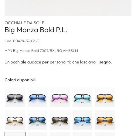
OCCHIALE DA SOLE
Big Monza Bold P.L.
Cod.
00428-57-06-S
MPN
Big Monza Bold 7007/BXLRG AMBSLM
Un occhiale audace per personalità che lasciano il segno.
Colori disponibili