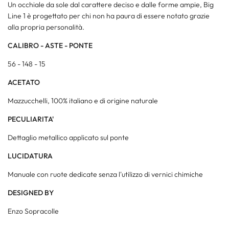
Un occhiale da sole dal carattere deciso e dalle forme ampie, Big
Line 1 è progettato per chi non ha paura di essere notato grazie
alla propria personalità.
CALIBRO - ASTE - PONTE
56 - 148 - 15
ACETATO
Mazzucchelli, 100% italiano e di origine naturale
PECULIARITA'
Dettaglio metallico applicato sul ponte
LUCIDATURA
Manuale con ruote dedicate senza l'utilizzo di vernici chimiche
DESIGNED BY
Enzo Sopracolle