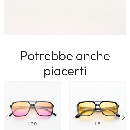
Potrebbe anche
piacerti