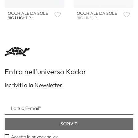
OCCHIALE DA SOLE
OCCHIALE DA SOLE
BIG 1 LIGHT P.L.
BIG LINE 1 P.L.
Entra nell'universo Kador
Iscriviti alla Newsletter!
Accetto la
privacy policy