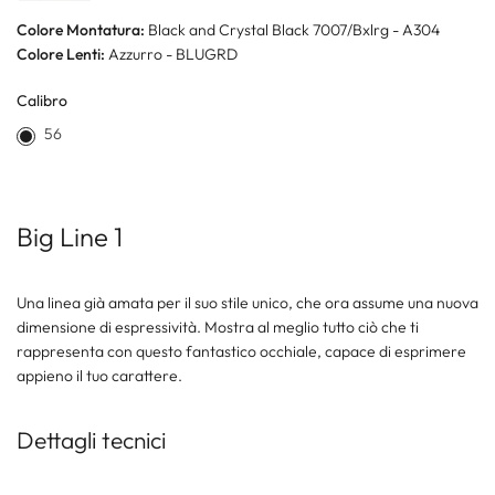
Colore Montatura:
Black and Crystal Black 7007/Bxlrg - A304
Colore Lenti:
Azzurro - BLUGRD
Calibro
56
Big Line 1
Una linea già amata per il suo stile unico, che ora assume una nuova
dimensione di espressività. Mostra al meglio tutto ciò che ti
rappresenta con questo fantastico occhiale, capace di esprimere
appieno il tuo carattere.
Dettagli tecnici