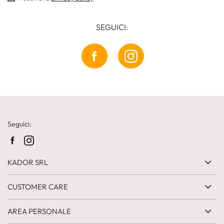
SEGUICI:
Seguici:
KADOR SRL
CUSTOMER CARE
AREA PERSONALE