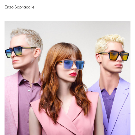
Enzo Sopracolle