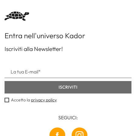
Entra nell'universo Kador
Iscriviti alla Newsletter!
Accetto la
privacy policy
SEGUICI: