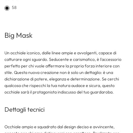
58
Big Mask
Un occhiale iconico, dalle linee ampie e avvolgenti, capace di
catturare ogni sguardo. Seducente e carismatico, è l'accessorio
perfetto per chi vuole affermare la propria forza interiore con
stile. Questa nuova creazione non è solo un dettaglio: è una
dichiarazione di potere, eleganza e determinazione. Se cerchi
qualcosa che rispecchi la tua natura audace e sicura, questo
occhiale sarà il protagonista indiscusso del tuo guardaroba.
Dettagli tecnici
Occhiale ampio e squadrato dal design deciso e avvincente,