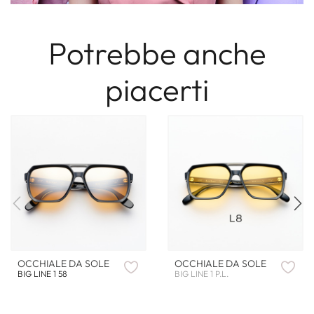
Potrebbe anche
piacerti
OCCHIALE DA SOLE
OCCHIALE DA SOLE
BIG LINE 1 58
BIG LINE 1 P.L.