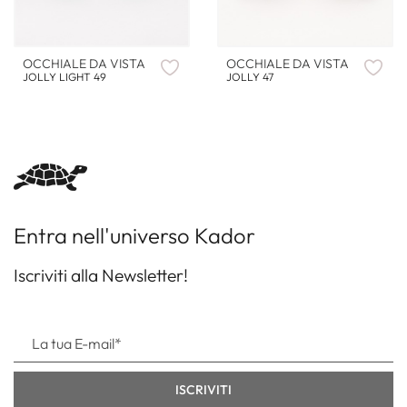
OCCHIALE DA VISTA
OCCHIALE DA VISTA
JOLLY LIGHT 49
JOLLY 47
Entra nell'universo Kador
Iscriviti alla Newsletter!