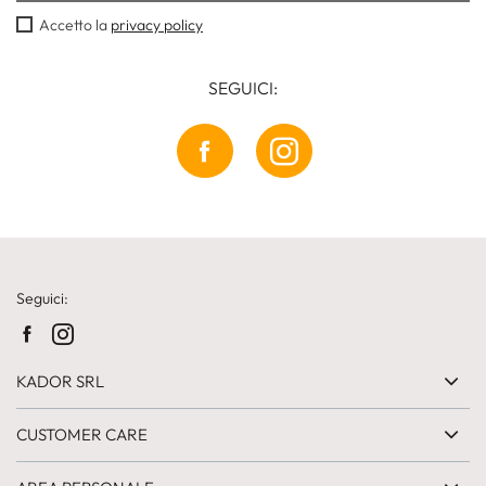
Accetto la
privacy policy
SEGUICI:
Seguici:
KADOR SRL
CUSTOMER CARE