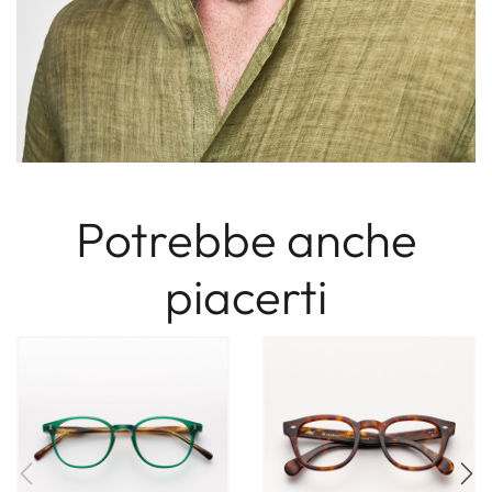
Potrebbe anche
piacerti