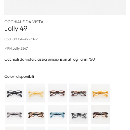
OCCHIALE DA VISTA
Jolly 49
Cod.
00334-49-70-V
MPN
Jolly 2547
Occhiali da vista classici unisex ispirati agli anni '50
Colori disponibili