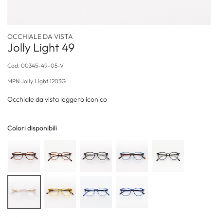
OCCHIALE DA VISTA
Jolly Light 49
Cod.
00345-49-05-V
MPN
Jolly Light 1203G
Occhiale da vista leggero iconico
Colori disponibili