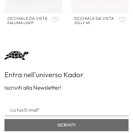
OCCHIALE DA VISTA
OCCHIALE DA VISTA
KALLIMA LIGHT
JOLLY 49
Entra nell'universo Kador
Iscriviti alla Newsletter!