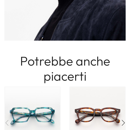
Potrebbe anche
piacerti