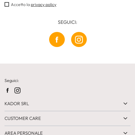
Accetto la
privacy policy
SEGUICI:
Seguici:
KADOR SRL
CUSTOMER CARE
AREA PERSONALE