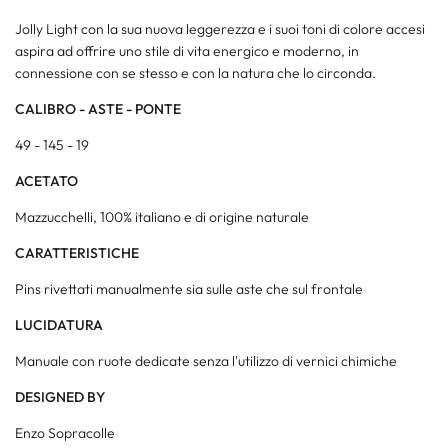
Jolly Light con la sua nuova leggerezza e i suoi toni di colore accesi
aspira ad offrire uno stile di vita energico e moderno, in
connessione con se stesso e con la natura che lo circonda.
CALIBRO - ASTE - PONTE
49 - 145 - 19
ACETATO
Mazzucchelli, 100% italiano e di origine naturale
CARATTERISTICHE
Pins rivettati manualmente sia sulle aste che sul frontale
LUCIDATURA
Manuale con ruote dedicate senza l'utilizzo di vernici chimiche
DESIGNED BY
Enzo Sopracolle