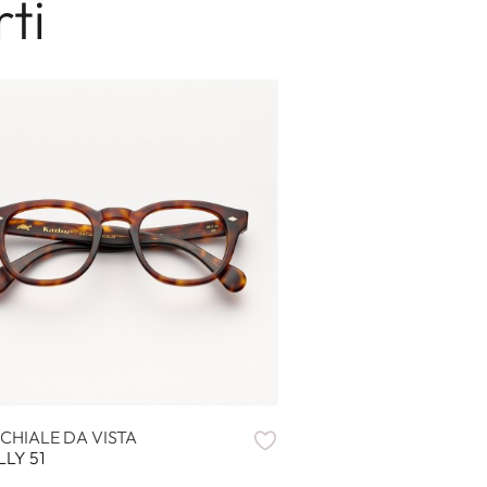
ti
CHIALE DA VISTA
LLY 51