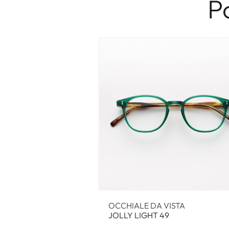
P
OCCHIALE DA VISTA
JOLLY LIGHT 49