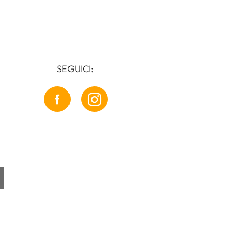
SEGUICI: