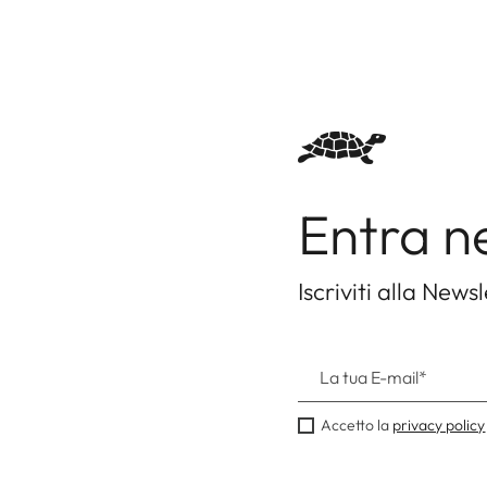
Entra n
Iscriviti alla Newsl
Accetto la
privacy policy