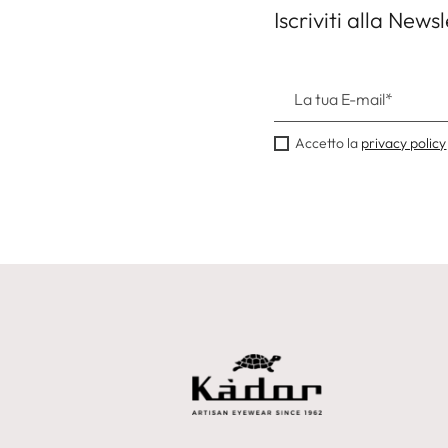
Iscriviti alla Newsl
Accetto la
privacy policy