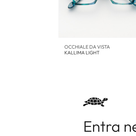
OCCHIALE DA VISTA
KALLIMA LIGHT
Entra n