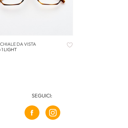
CHIALE DA VISTA
 1 LIGHT
SEGUICI: