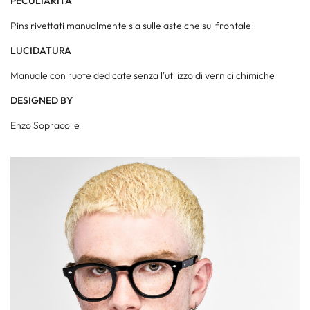
PECULIARITA'
Pins rivettati manualmente sia sulle aste che sul frontale
LUCIDATURA
Manuale con ruote dedicate senza l'utilizzo di vernici chimiche
DESIGNED BY
Enzo Sopracolle