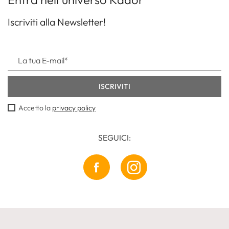
Iscriviti alla Newsletter!
Accetto la
privacy policy
SEGUICI: