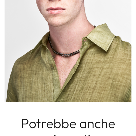
Potrebbe anche