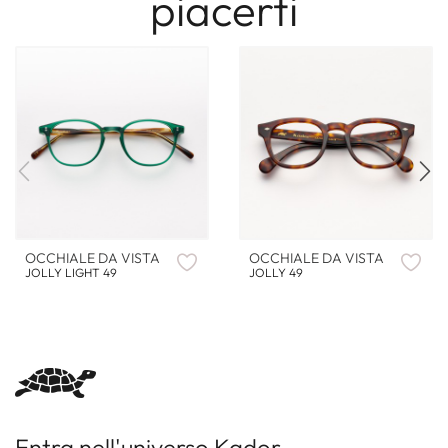
piacerti
OCCHIALE DA VISTA
OCCHIALE DA VISTA
JOLLY LIGHT 49
JOLLY 49
Entra nell'universo Kador