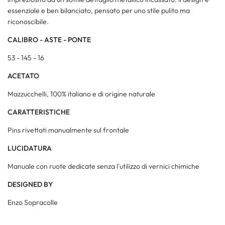
essenziale e ben bilanciato, pensato per uno stile pulito ma
riconoscibile.
CALIBRO - ASTE - PONTE
53 - 145 - 16
ACETATO
Mazzucchelli, 100% italiano e di origine naturale
CARATTERISTICHE
Pins rivettati manualmente sul frontale
LUCIDATURA
Manuale con ruote dedicate senza l'utilizzo di vernici chimiche
DESIGNED BY
Enzo Sopracolle