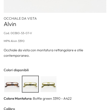
OCCHIALE DA VISTA
Alvin
Cod.
00380-53-07-V
MPN
Alvin 3390
Occhiale da vista con montatura rettangolare e stile
contemporaneo.
Colori disponibili
Colore Montatura:
Bottle green 3390 - A422
Calibro