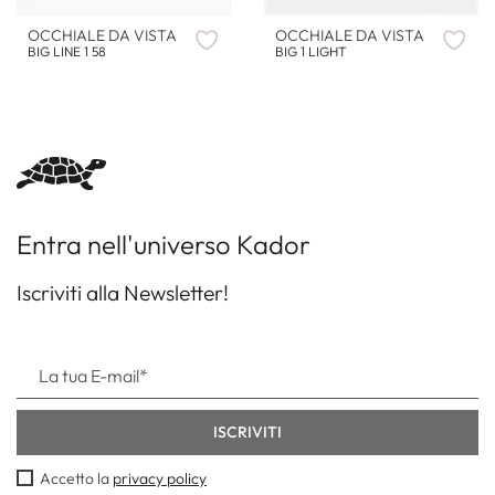
OCCHIALE DA VISTA
OCCHIALE DA VISTA
BIG LINE 1 58
BIG 1 LIGHT
Entra nell'universo Kador
Iscriviti alla Newsletter!
Accetto la
privacy policy