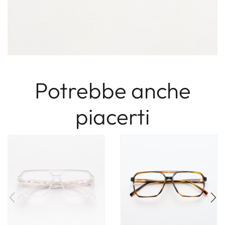
Potrebbe anche
piacerti