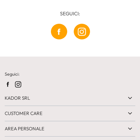
SEGUICI:
Seguici:
KADOR SRL
CUSTOMER CARE
AREA PERSONALE