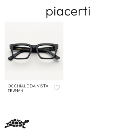
piacerti
OCCHIALE DA VISTA
TRUMAN