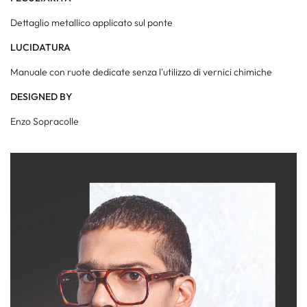
Dettaglio metallico applicato sul ponte
LUCIDATURA
Manuale con ruote dedicate senza l'utilizzo di vernici chimiche
DESIGNED BY
Enzo Sopracolle