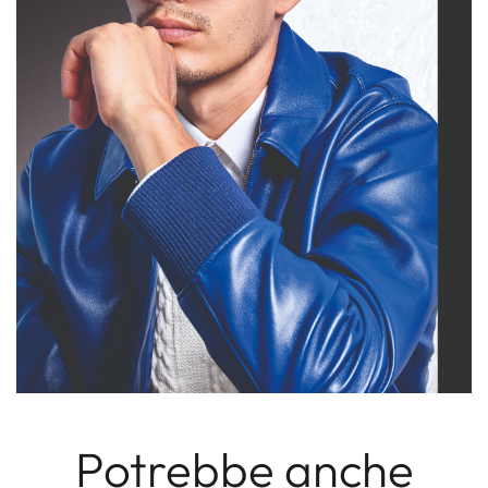
Potrebbe anche