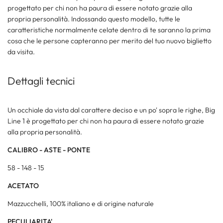
progettato per chi non ha paura di essere notato grazie alla
propria personalità. Indossando questo modello, tutte le
caratteristiche normalmente celate dentro di te saranno la prima
cosa che le persone capteranno per merito del tuo nuovo biglietto
da visita.
Dettagli tecnici
Un occhiale da vista dal carattere deciso e un po' sopra le righe, Big
Line 1 è progettato per chi non ha paura di essere notato grazie
alla propria personalità.
CALIBRO - ASTE - PONTE
58 - 148 - 15
ACETATO
Mazzucchelli, 100% italiano e di origine naturale
PECULIARITA'