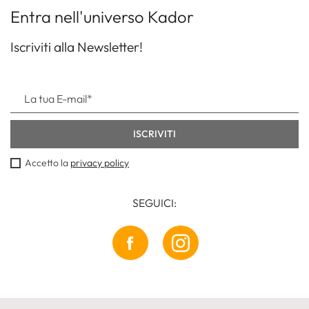
Entra nell'universo Kador
Iscriviti alla Newsletter!
Accetto la
privacy policy
SEGUICI: