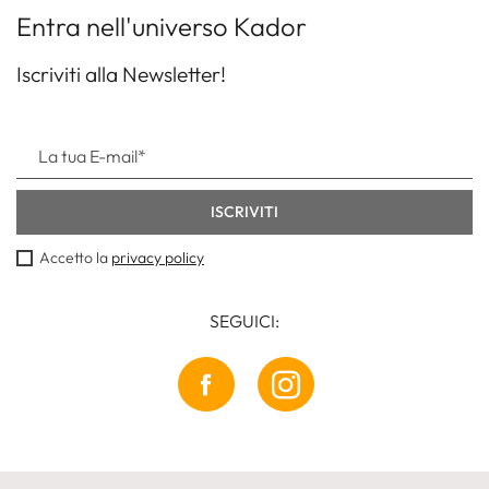
Entra nell'universo Kador
Iscriviti alla Newsletter!
Accetto la
privacy policy
SEGUICI: