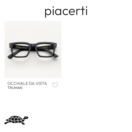
piacerti
OCCHIALE DA VISTA
TRUMAN