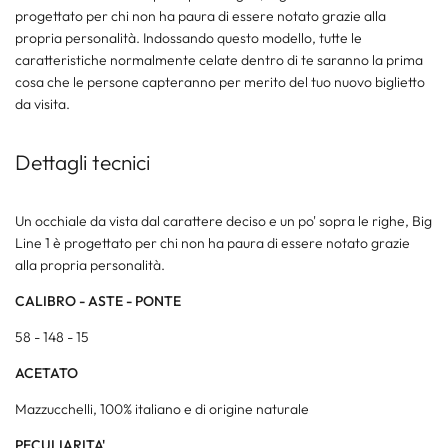
progettato per chi non ha paura di essere notato grazie alla
propria personalità. Indossando questo modello, tutte le
caratteristiche normalmente celate dentro di te saranno la prima
cosa che le persone capteranno per merito del tuo nuovo biglietto
da visita.
Dettagli tecnici
Un occhiale da vista dal carattere deciso e un po' sopra le righe, Big
Line 1 è progettato per chi non ha paura di essere notato grazie
alla propria personalità.
CALIBRO - ASTE - PONTE
58 - 148 - 15
ACETATO
Mazzucchelli, 100% italiano e di origine naturale
PECULIARITA'