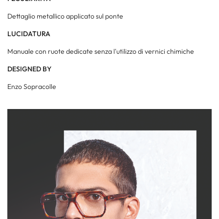
Dettaglio metallico applicato sul ponte
LUCIDATURA
Manuale con ruote dedicate senza l'utilizzo di vernici chimiche
DESIGNED BY
Enzo Sopracolle