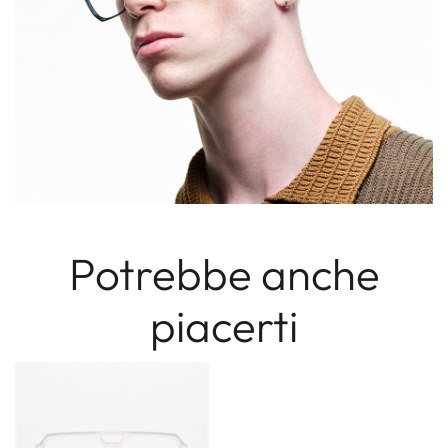
Potrebbe anche
piacerti