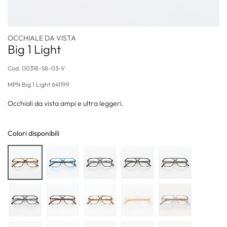
OCCHIALE DA VISTA
Big 1 Light
Cod.
00318-58-03-V
MPN
Big 1 Light 641199
Occhiali da vista ampi e ultra leggeri.
Colori disponibili