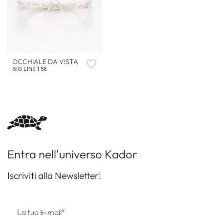
OCCHIALE DA VISTA
BIG LINE 1 58
Entra nell'universo Kador
Iscriviti alla Newsletter!