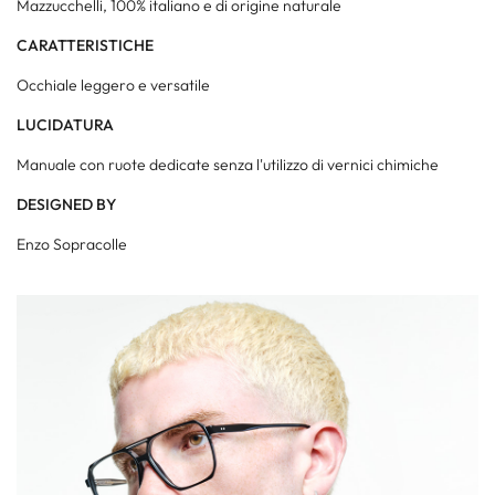
Mazzucchelli, 100% italiano e di origine naturale
CARATTERISTICHE
Occhiale leggero e versatile
LUCIDATURA
Manuale con ruote dedicate senza l'utilizzo di vernici chimiche
DESIGNED BY
Enzo Sopracolle