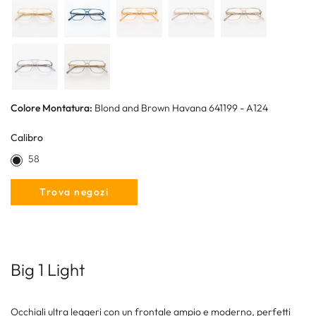
Colore Montatura:
Blond and Brown Havana 641199 - A124
Calibro
58
Trova negozi
Big 1 Light
Occhiali ultra leggeri con un frontale ampio e moderno, perfetti