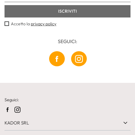
Accetto la
privacy policy
SEGUICI:
Seguici:
KADOR SRL