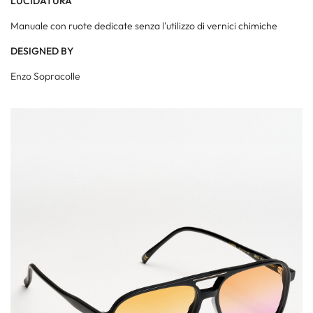
LUCIDATURA
Manuale con ruote dedicate senza l'utilizzo di vernici chimiche
DESIGNED BY
Enzo Sopracolle