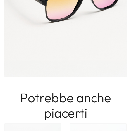
Potrebbe anche
piacerti