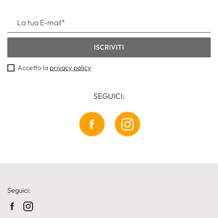
Accetto la
privacy policy
SEGUICI:
Seguici: