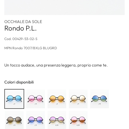
OCCHIALE DA SOLE
Rondo P.L.
Cod.
00429-53-02-S
MPN
Rondo 7007/BXLG BLUGRD
Un tocco audace, una presenza leggera, proprio come te.
Colori disponibili