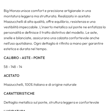
Big Monza unisce comfort e precisione artigianale in una
montatura leggera ma strutturata. Realizzato in acetato
Mazzucchelli di alta qualità, offre equilibrio, resistenza e una
vestibilità impeccabile. L’inserto metallico sul ponte ne enfatizza la
personalità e definisce il tratto distintivo del modello. Le aste,
snelle e bilanciate, assicurano una calzata confortevole anche
nell’uso quotidiano. Ogni dettaglio è rifinito a mano per garantire
estetica e durata nel tempo.
CALIBRO - ASTE - PONTE
58 - 148 - 14
ACETATO
Mazzucchelli, 100% italiano e di origine naturale
CARATTERISTICHE
Dettaglio metallico sul ponte, struttura leggera e confortevole