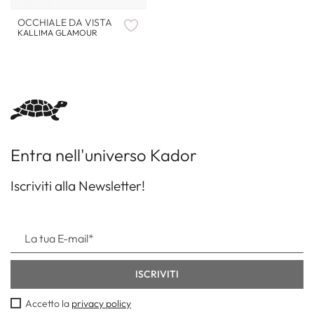
OCCHIALE DA VISTA
KALLIMA GLAMOUR
Entra nell'universo Kador
Iscriviti alla Newsletter!
Accetto la
privacy policy