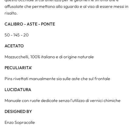
affusolate che permettono allo sguardo e al viso di essere messi in
risalto.
CALIBRO - ASTE - PONTE
50 - 145 - 20
ACETATO
Mazzucchelli, 100% italiano e di origine naturale
PECULIARITA'
Pins rivettati manualmente sia sulle aste che sul frontale
LUCIDATURA
Manuale con ruote dedicate senza l'utilizzo di vernici chimiche
DESIGNED BY
Enzo Sopracolle