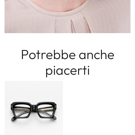
Potrebbe anche
piacerti