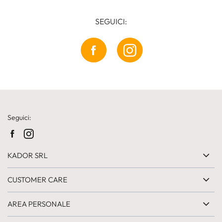
SEGUICI:
Seguici:
KADOR SRL
CUSTOMER CARE
AREA PERSONALE