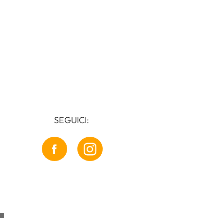
SEGUICI: