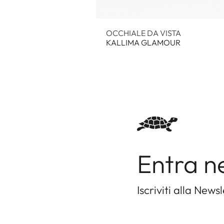
OCCHIALE DA VISTA
KALLIMA GLAMOUR
Entra n
Iscriviti alla Newsl