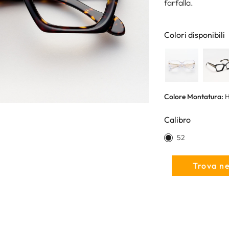
farfalla.
Colori disponibili
Colore Montatura:
H
Calibro
52
Trova n