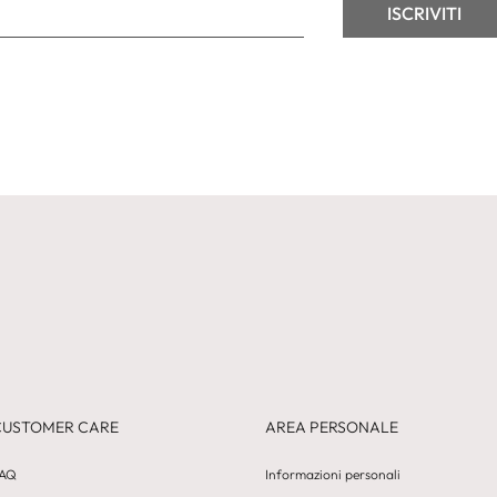
CUSTOMER CARE
AREA PERSONALE
AQ
Informazioni personali