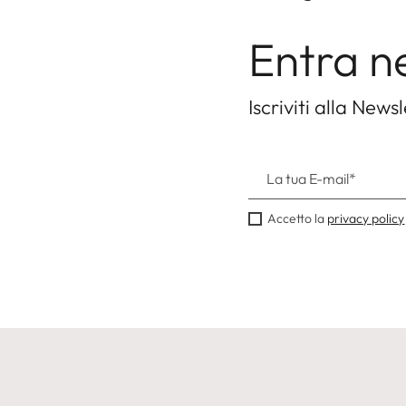
Entra n
Iscriviti alla Newsl
Accetto la
privacy policy