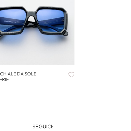
CHIALE DA SOLE
ERIE
SEGUICI: