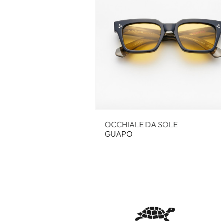
OCCHIALE DA SOLE
GUAPO