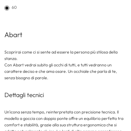
60
Abart
Scoprirai come ci si sente ad essere la persona più stilosa della
stanza.
Con Abart vedrai subito gli occhi di tutti, e tutti vedranno un
carattere deciso e che ama osare. Un occhiale che parla di te,
senza bisogno di parole.
Dettagli tecnici
Un'icona senza tempo, reinterpretata con precisione tecnica. Il
modello a goccia con doppio ponte offre un equilibrio perfetto tra
comfort e stabilità, grazie alla sua struttura ergonomica che si