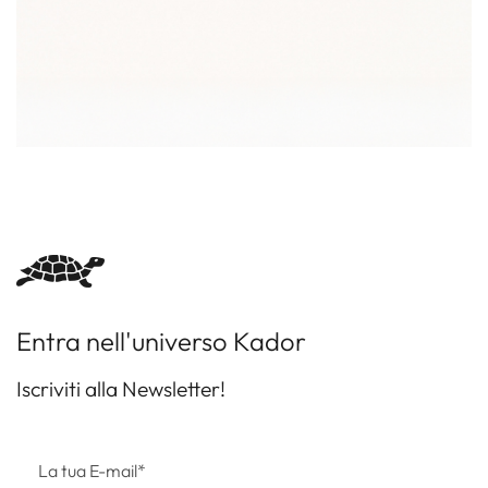
Entra nell'universo Kador
Iscriviti alla Newsletter!