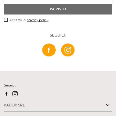
Accetto la
privacy policy
SEGUICI:
Seguici:
KADOR SRL