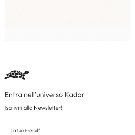
Entra nell'universo Kador
Iscriviti alla Newsletter!