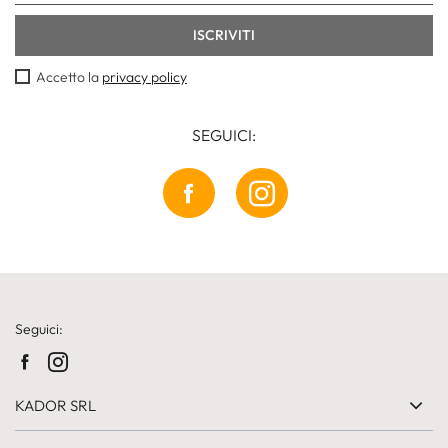
Accetto la
privacy policy
SEGUICI:
Seguici:
KADOR SRL