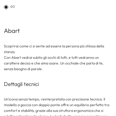
60
Abart
Scoprirai come ci si sente ad essere la persona più stilosa della
stanza.
Con Abart vedrai subito gli occhi di tutti, e tutti vedranno un
carattere deciso e che ama osare. Un occhiale che parla di te,
senza bisogno di parole.
Dettagli tecnici
Un'icona senza tempo, reinterpretata con precisione tecnica. Il
modello a goccia con doppio ponte offre un equilibrio perfetto tra
comfort e stabilità, grazie alla sua struttura ergonomica che si