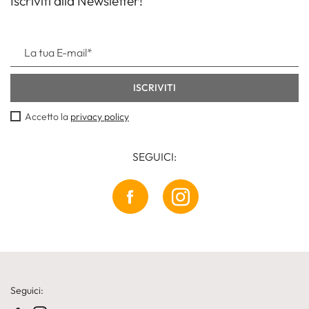
Iscriviti alla Newsletter!
Accetto la
privacy policy
SEGUICI:
Seguici: