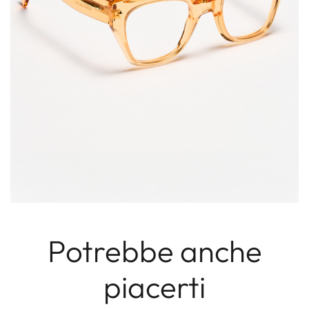
Potrebbe anche
piacerti