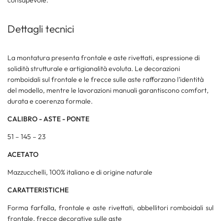
Dettagli tecnici
La montatura presenta frontale e aste rivettati, espressione di
solidità strutturale e artigianalità evoluta. Le decorazioni
romboidali sul frontale e le frecce sulle aste rafforzano l’identità
del modello, mentre le lavorazioni manuali garantiscono comfort,
durata e coerenza formale.
CALIBRO - ASTE - PONTE
51 – 145 – 23
ACETATO
Mazzucchelli, 100% italiano e di origine naturale
CARATTERISTICHE
Forma farfalla, frontale e aste rivettati, abbellitori romboidali sul
frontale, frecce decorative sulle aste