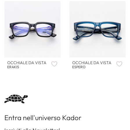
OCCHIALE DA VISTA
OCCHIALE DA VISTA
ERAKIS
ESPERO
Entra nell'universo Kador