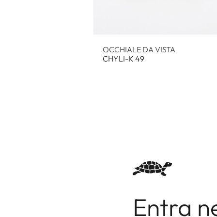
OCCHIALE DA VISTA
CHYLI-K 49
Entra n