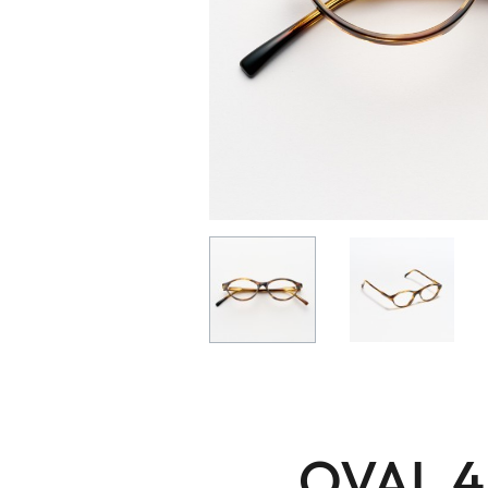
OVAL 4