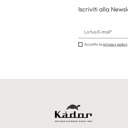
Iscriviti alla Newsl
Accetto la
privacy policy