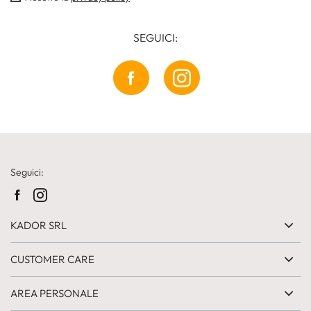
SEGUICI:
Seguici:
KADOR SRL
CUSTOMER CARE
AREA PERSONALE