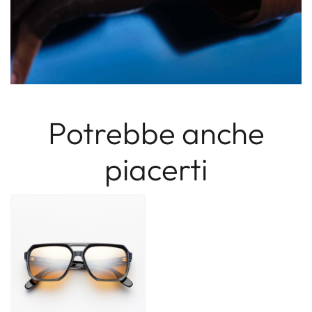
Potrebbe anche
piacerti