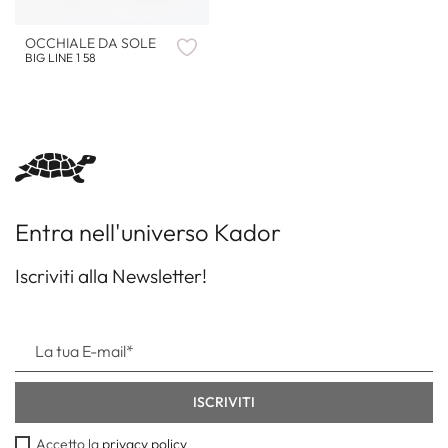
OCCHIALE DA SOLE
BIG LINE 1 58
Entra nell'universo Kador
Iscriviti alla Newsletter!
Accetto la
privacy policy