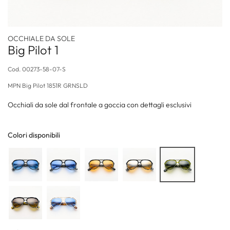
OCCHIALE DA SOLE
Big Pilot 1
Cod.
00273-58-07-S
MPN
Big Pilot 1851R GRNSLD
Occhiali da sole dal frontale a goccia con dettagli esclusivi
Colori disponibili