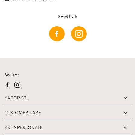
SEGUICI:
Seguici:
KADOR SRL
CUSTOMER CARE
AREA PERSONALE