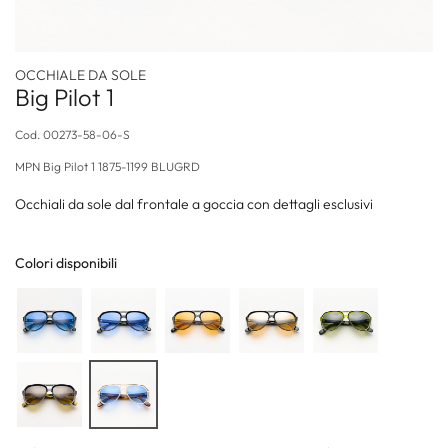
OCCHIALE DA SOLE
Big Pilot 1
Cod.
00273-58-06-S
MPN
Big Pilot 1 1875-1199 BLUGRD
Occhiali da sole dal frontale a goccia con dettagli esclusivi
Colori disponibili