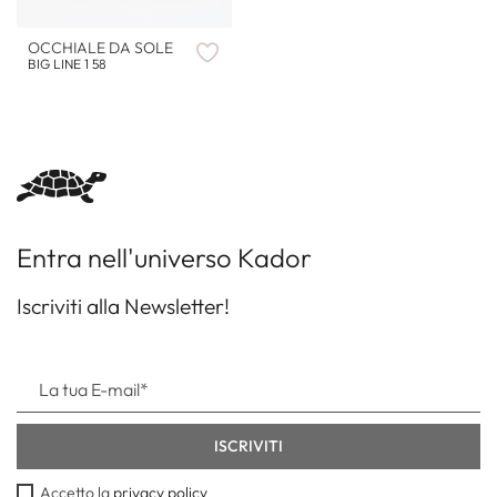
OCCHIALE DA SOLE
BIG LINE 1 58
Entra nell'universo Kador
Iscriviti alla Newsletter!
Accetto la
privacy policy