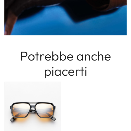
Potrebbe anche
piacerti