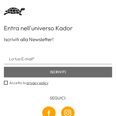
Entra nell'universo Kador
Iscriviti alla Newsletter!
Accetto la
privacy policy
SEGUICI: