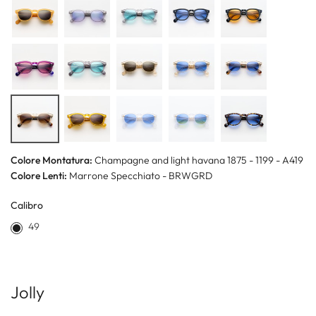
Colore Montatura:
Champagne and light havana 1875 - 1199 - A419
Colore Lenti:
Marrone Specchiato - BRWGRD
Calibro
49
Jolly