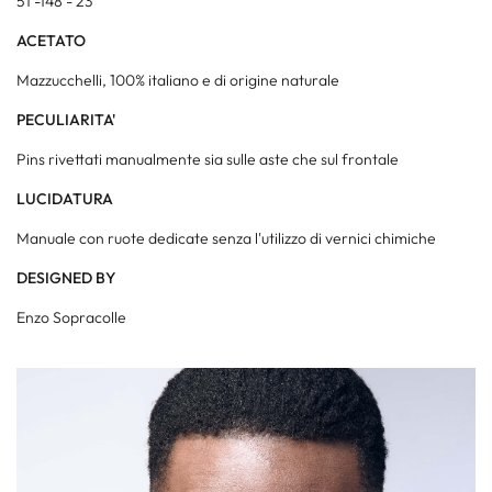
51 -148 - 23
ACETATO
Mazzucchelli, 100% italiano e di origine naturale
PECULIARITA'
Pins rivettati manualmente sia sulle aste che sul frontale
LUCIDATURA
Manuale con ruote dedicate senza l'utilizzo di vernici chimiche
DESIGNED BY
Enzo Sopracolle