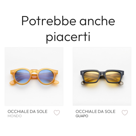
Potrebbe anche
piacerti
OCCHIALE DA SOLE
OCCHIALE DA SOLE
MONDO
GUAPO