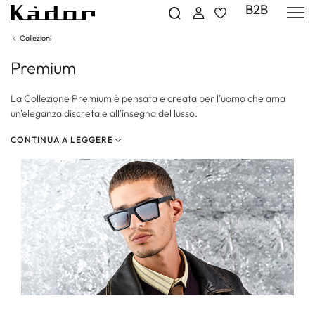
B2B
Collezioni
Premium
La Collezione Premium è pensata e creata per l'uomo che ama
un'eleganza discreta e all'insegna del lusso.
CONTINUA A LEGGERE