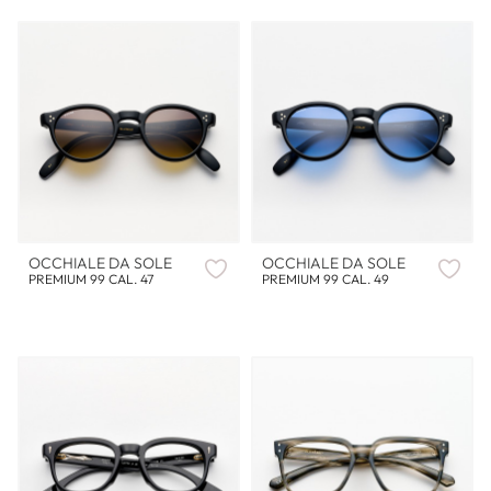
OCCHIALE DA SOLE
OCCHIALE DA SOLE
PREMIUM 99 CAL. 47
PREMIUM 99 CAL. 49