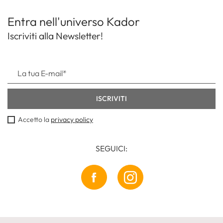
Entra nell'universo Kador
Iscriviti alla Newsletter!
Accetto la
privacy policy
SEGUICI: