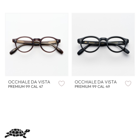
OCCHIALE DA VISTA
OCCHIALE DA VISTA
PREMIUM 99 CAL 47
PREMIUM 99 CAL 49