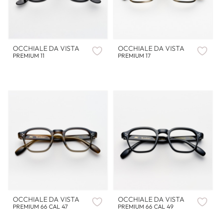
OCCHIALE DA VISTA
OCCHIALE DA VISTA
PREMIUM 11
PREMIUM 17
OCCHIALE DA VISTA
OCCHIALE DA VISTA
PREMIUM 66 CAL 47
PREMIUM 66 CAL 49